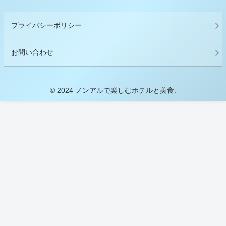
プライバシーポリシー
お問い合わせ
© 2024 ノンアルで楽しむホテルと美食.