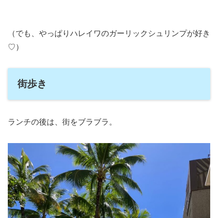
（でも、やっぱりハレイワのガーリックシュリンプが好き
♡）
街歩き
ランチの後は、街をブラブラ。