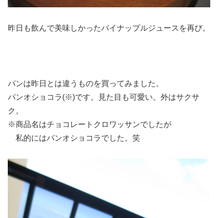
昨日も飲んで美味しかったパイナップルジュースを再び。
パンは昨日とは違うものを買ってみました。
パンオショコラ(※)です。見た目も可愛い。外はサクサ
ク。
※商品名はチョコレートクロワッサンでしたが
私的にはパンオショコラでした。笑