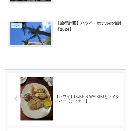
【旅行計画】ハワイ・ホテルの検討
ハワイ
【2024】
【ハワイ】DUKE’S WAIKIKIとマイタ
イバー【ディナー】