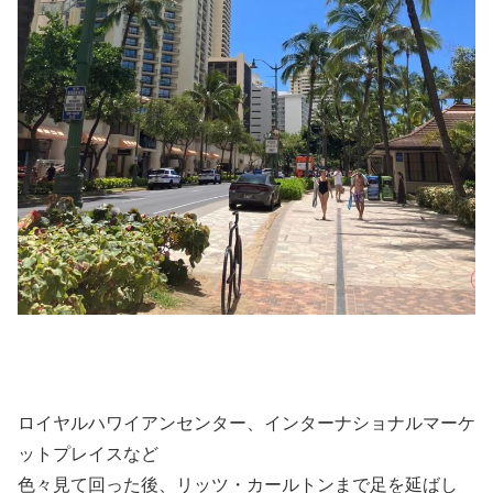
ロイヤルハワイアンセンター、インターナショナルマーケ
ットプレイスなど
色々見て回った後、リッツ・カールトンまで足を延ばし