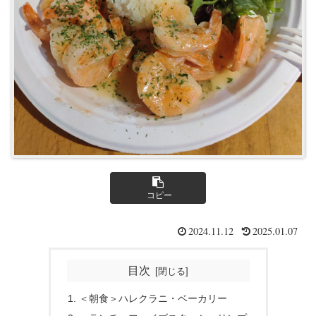
コピー
2024.11.12
2025.01.07
目次
＜朝食＞ハレクラニ・ベーカリー