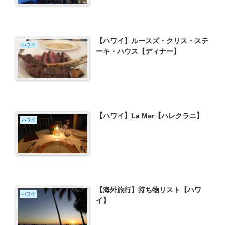
【ハワイ】ルースズ・クリス・ステ
ハワイ
ーキ・ハウス【ディナー】
【ハワイ】La Mer【ハレクラニ】
ハワイ
【海外旅行】持ち物リスト【ハワ
ハワイ
イ】