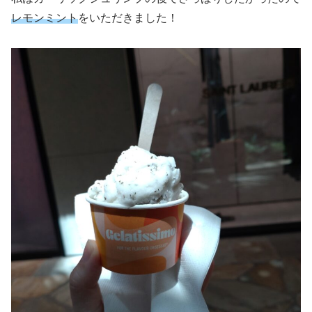
レモンミント
をいただきました！