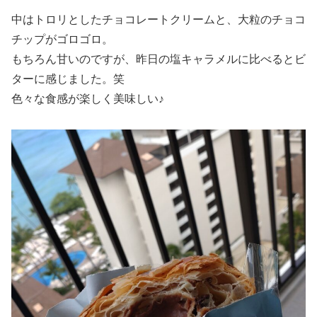
中はトロリとしたチョコレートクリームと、大粒のチョコ
チップがゴロゴロ。
もちろん甘いのですが、昨日の塩キャラメルに比べるとビ
ターに感じました。笑
色々な食感が楽しく美味しい♪