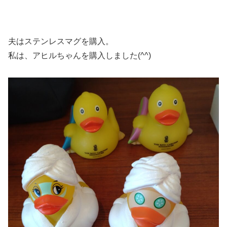
夫はステンレスマグを購入。
私は、アヒルちゃんを購入しました(^^)