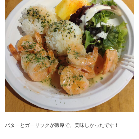
バターとガーリックが濃厚で、美味しかったです！