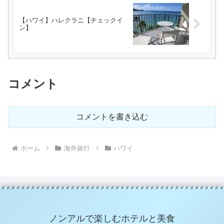
【ハワイ】ハレクラニ【チェックイ
ン】
コメント
コメントを書き込む
ホーム
海外旅行
ハワイ
ノンアルで楽しむホテルと美食