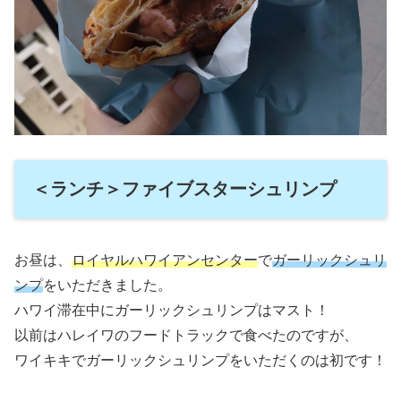
＜ランチ＞ファイブスターシュリンプ
お昼は、
ロイヤルハワイアンセンター
で
ガーリックシュリ
ンプ
をいただきました。
ハワイ滞在中にガーリックシュリンプはマスト！
以前はハレイワのフードトラックで食べたのですが、
ワイキキでガーリックシュリンプをいただくのは初です！