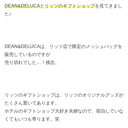
DEAN&DELUCA
と
リッツのギフトショップ
を見てきまし
た♪
DEAN&DELUCAは、リッツ店で限定のメッシュバッグを
販売しているのですが
売り切れでした…！残念。
リッツのギフトショップは、リッツのオリジナルグッズが
たくさん置いてあります。
ホテルのギフトショップ大好き夫婦なので、宿泊していな
くてもいつも寄ります。笑