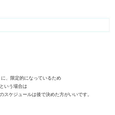
うに、限定的になっているため
！という場合は
、他のスケジュールは後で決めた方がいいです。