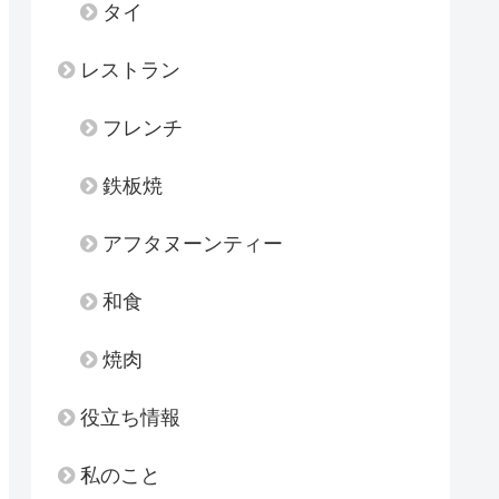
タイ
レストラン
フレンチ
鉄板焼
アフタヌーンティー
和食
焼肉
役立ち情報
私のこと