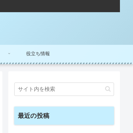
役立ち情報
最近の投稿