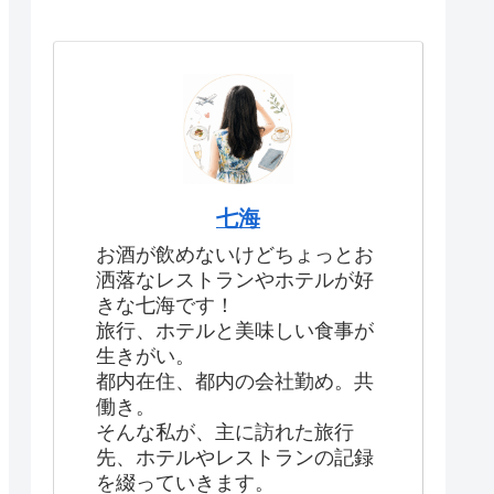
七海
お酒が飲めないけどちょっとお
洒落なレストランやホテルが好
きな七海です！
旅行、ホテルと美味しい食事が
生きがい。
都内在住、都内の会社勤め。共
働き。
そんな私が、主に訪れた旅行
先、ホテルやレストランの記録
を綴っていきます。