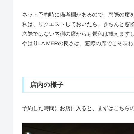
ネット予約時に備考欄があるので、窓際の席
私は、リクエストしておいたら、きちんと窓
窓際ではない内側の席からも景色は観えます
やはりLA MERの良さは、窓際の席でこそ味
店内の様子
予約した時間にお店に入ると、まずはこちら