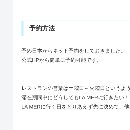
予約方法
予め日本からネット予約をしておきました。
公式HPから簡単に予約可能です。
レストランの営業は土曜日～火曜日というよ
滞在期間中にどうしてもLA MERに行きたい
LA MERに行く日をとりあえず先に決めて