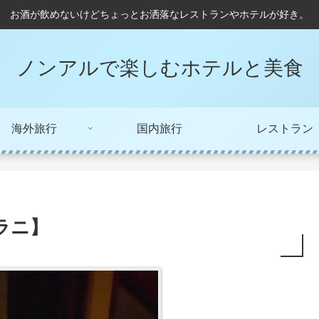
お酒が飲めないけどちょっとお洒落なレストランやホテルが好き。
ノンアルで楽しむホテルと美食
海外旅行
国内旅行
レストラン
クラニ】