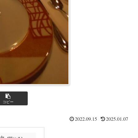
コピー
2022.09.15
2025.01.07