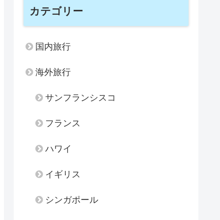
カテゴリー
国内旅行
海外旅行
サンフランシスコ
フランス
ハワイ
イギリス
シンガポール