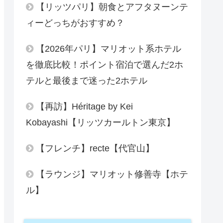
【リッツパリ】朝食とアフタヌーンテ
ィーどっちがおすすめ？
【2026年パリ】マリオット系ホテル
を徹底比較！ポイント宿泊で選んだ2ホ
テルと最後まで迷った2ホテル
【再訪】Héritage by Kei
Kobayashi【リッツカールトン東京】
【フレンチ】recte【代官山】
【ラウンジ】マリオット修善寺【ホテ
ル】