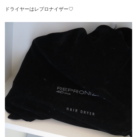
ドライヤーはレプロナイザー♡