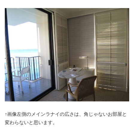
↑画像左側のメインラナイの広さは、角じゃないお部屋と
変わらないと思います。