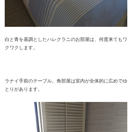
白と青を基調としたハレクラニのお部屋は、何度来てもワ
クワクします。
ラナイ手前のテーブル。角部屋は室内が全体的に広めでゆ
とりがあります。