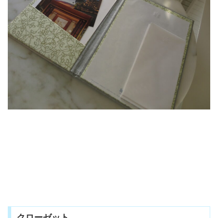
クローゼット