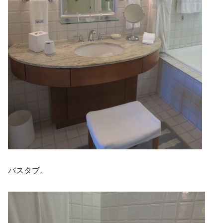
バスタブ。