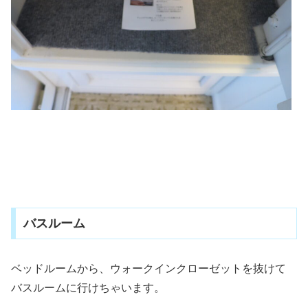
バスルーム
ベッドルームから、ウォークインクローゼットを抜けて
バスルームに行けちゃいます。