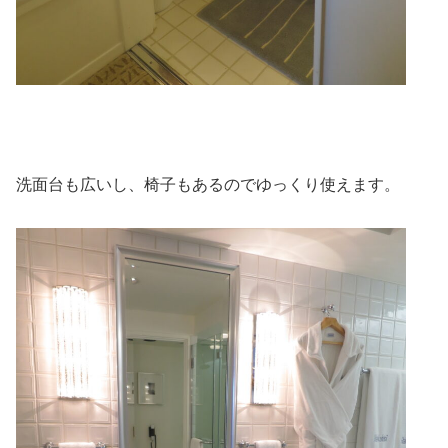
洗面台も広いし、椅子もあるのでゆっくり使えます。