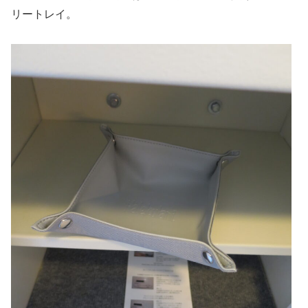
リートレイ。