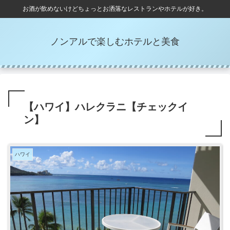
お酒が飲めないけどちょっとお洒落なレストランやホテルが好き。
ノンアルで楽しむホテルと美食
【ハワイ】ハレクラニ【チェックイ
ン】
ハワイ