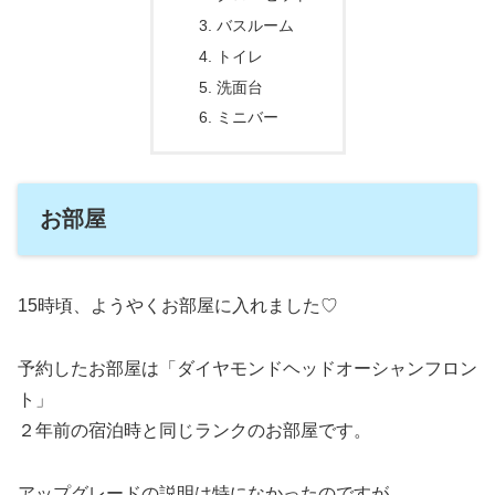
バスルーム
トイレ
洗面台
ミニバー
お部屋
15時頃、ようやくお部屋に入れました♡
予約したお部屋は「ダイヤモンドヘッドオーシャンフロン
ト」
２年前の宿泊時と同じランクのお部屋です。
アップグレードの説明は特になかったのですが…