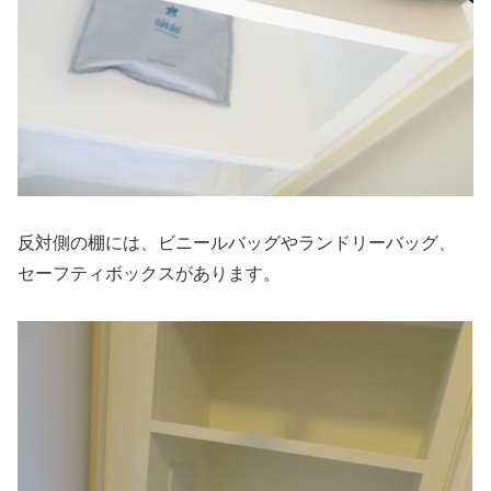
反対側の棚には、ビニールバッグやランドリーバッグ、
セーフティボックスがあります。