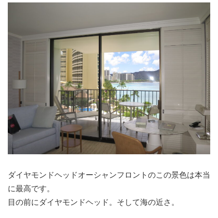
ダイヤモンドヘッドオーシャンフロントのこの景色は本当
に最高です。
目の前にダイヤモンドヘッド。そして海の近さ。