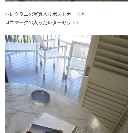
ハレクラニの写真入りポストカードと
ロゴマークの入ったレターセット♪