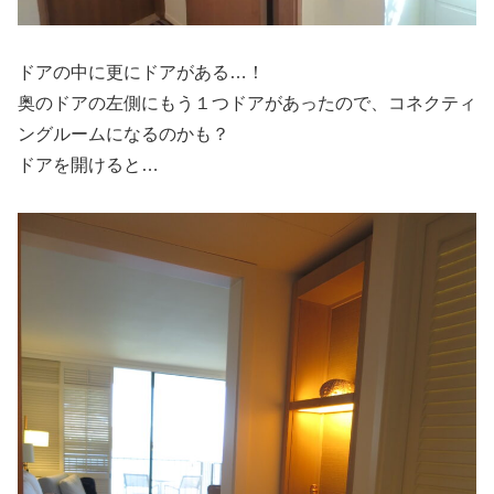
ドアの中に更にドアがある…！
奥のドアの左側にもう１つドアがあったので、コネクティ
ングルームになるのかも？
ドアを開けると…