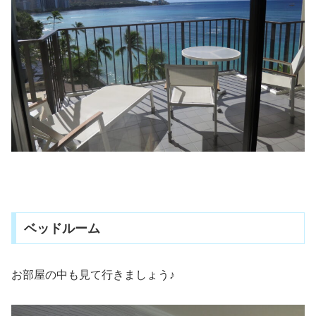
ベッドルーム
お部屋の中も見て行きましょう♪