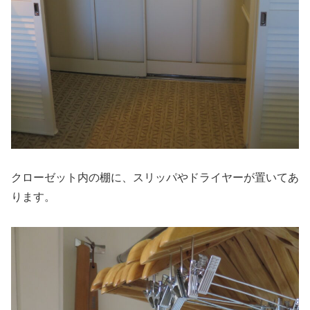
クローゼット内の棚に、スリッパやドライヤーが置いてあ
ります。