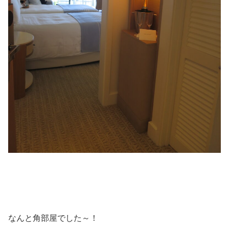
なんと角部屋でした～！