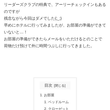
リーダーズクラブの特典で、アーリーチェックインもある
のですが
残念ながら今回はダメでした(;_;)
早めにホテルに行ってみましたが、お部屋の準備ができて
いないと…！
お部屋の準備ができたらメールをいただけるとのことで
荷物だけ預けて外に時間つぶしに行ってきました。
目次
お部屋
ベッドルーム
クローゼット