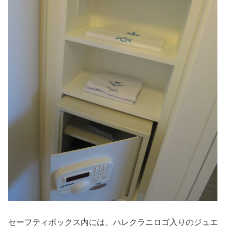
セーフティボックス内には、ハレクラニロゴ入りのジュエ