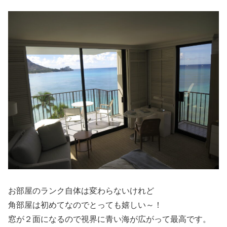
お部屋のランク自体は変わらないけれど
角部屋は初めてなのでとっても嬉しい～！
窓が２面になるので視界に青い海が広がって最高です。