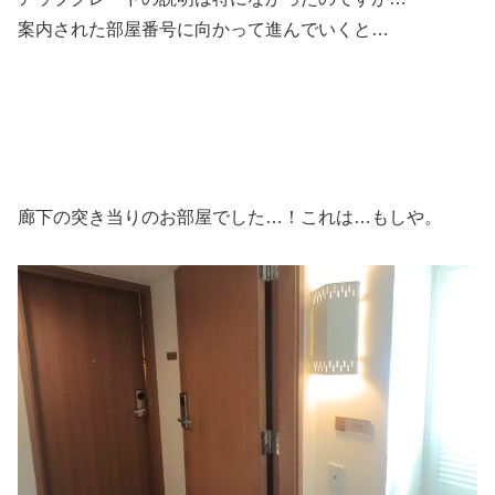
案内された部屋番号に向かって進んでいくと…
廊下の突き当りのお部屋でした…！これは…もしや。