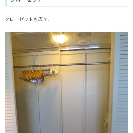
クローゼットも広々。