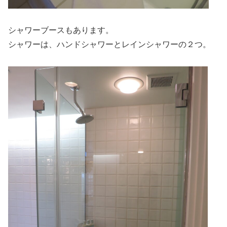
シャワーブースもあります。
シャワーは、ハンドシャワーとレインシャワーの２つ。