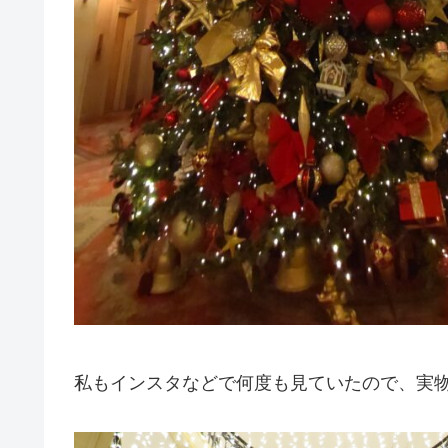
私もインスタなどで何度も見ていたので、実