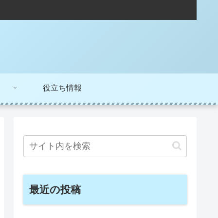
役立ち情報
最近の投稿