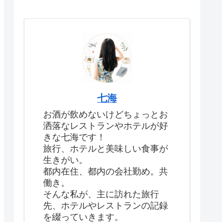
七海
お酒が飲めないけどちょっとお
洒落なレストランやホテルが好
きな七海です！
旅行、ホテルと美味しい食事が
生きがい。
都内在住、都内の会社勤め。共
働き。
そんな私が、主に訪れた旅行
先、ホテルやレストランの記録
を綴っていきます。