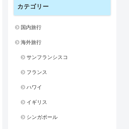
カテゴリー
国内旅行
海外旅行
サンフランシスコ
フランス
ハワイ
イギリス
シンガポール