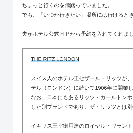
ちょっと行くのを躊躇っていました。
でも、「いつか行きたい」場所には行けると
夫がホテル公式ＨＰから予約を入れてくれま
THE RITZ LONDON
スイス人のホテル王セザール・リッツが、1
テル（ロンドン）に続いて1906年に開業
なお、日本にもあるリッツ・カールトンホ
した別ブランドであり、ザ・リッツとは別
イギリス王室御用達のロイヤル・ワラント