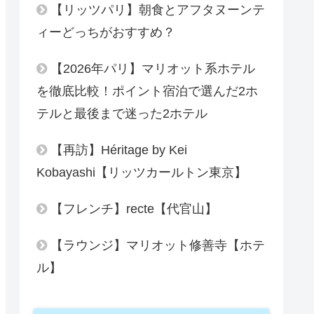
【リッツパリ】朝食とアフタヌーンテ
ィーどっちがおすすめ？
【2026年パリ】マリオット系ホテル
を徹底比較！ポイント宿泊で選んだ2ホ
テルと最後まで迷った2ホテル
【再訪】Héritage by Kei
Kobayashi【リッツカールトン東京】
【フレンチ】recte【代官山】
【ラウンジ】マリオット修善寺【ホテ
ル】