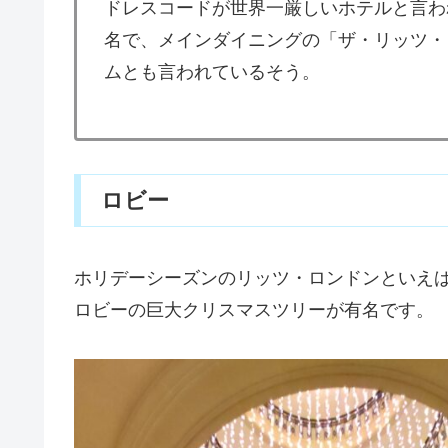
ドレスコードが世界一厳しいホテルと言わ
名で、メインダイニングの「ザ・リッツ・
ムとも言われているそう。
ロビー
ホリデーシーズンのリッツ・ロンドンといえ
ロビーの巨大クリスマスツリーが有名です。