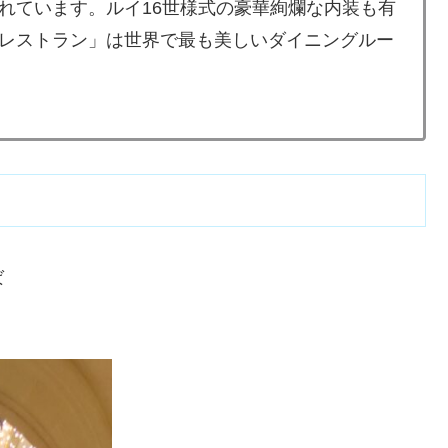
れています。ルイ16世様式の豪華絢爛な内装も有
レストラン」は世界で最も美しいダイニングルー
ば