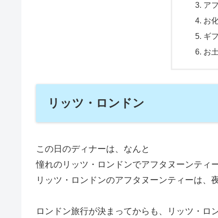
ア
お
ギ
お
リッツ・ロンドン
この日のディナーは、なんと
憧れのリッツ・ロンドンでアフタヌーンティ
リッツ・ロンドンのアフタヌーンティーは、
ロンドン旅行が決まってからも、リッツ・ロ