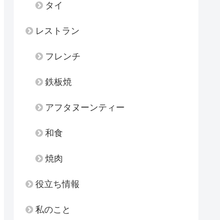
タイ
レストラン
フレンチ
鉄板焼
アフタヌーンティー
和食
焼肉
役立ち情報
私のこと