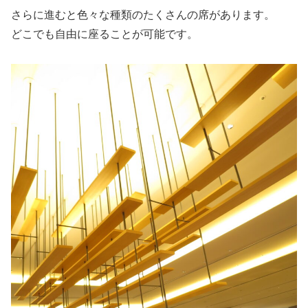
さらに進むと色々な種類のたくさんの席があります。
どこでも自由に座ることが可能です。