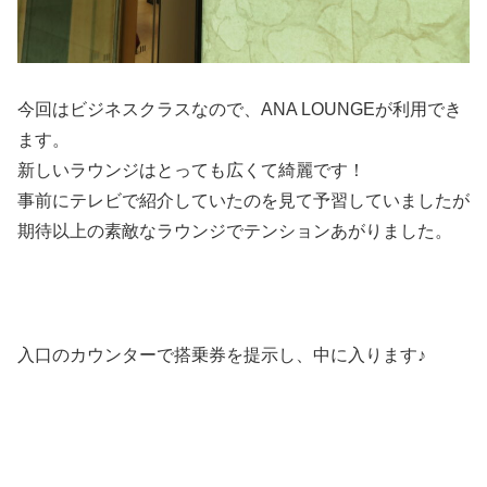
今回はビジネスクラスなので、ANA LOUNGEが利用でき
ます。
新しいラウンジはとっても広くて綺麗です！
事前にテレビで紹介していたのを見て予習していましたが
期待以上の素敵なラウンジでテンションあがりました。
入口のカウンターで搭乗券を提示し、中に入ります♪