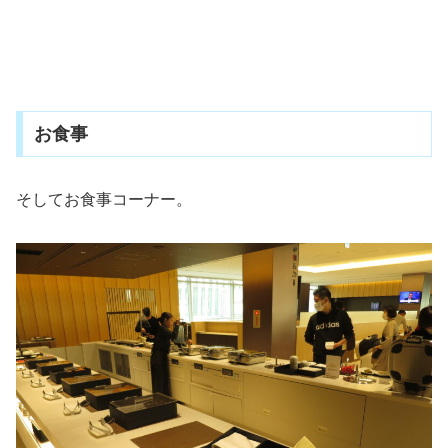
お食事
そしてお食事コーナー。