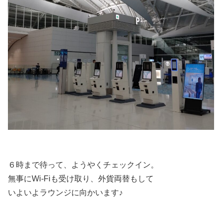
６時まで待って、ようやくチェックイン。
無事にWi-Fiも受け取り、外貨両替もして
いよいよラウンジに向かいます♪