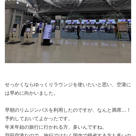
せっかくならゆっくりラウンジを使いたいと思い、空港に
は早めに向かいました。
早朝のリムジンバスを利用したのですが、なんと満席…！
予約しておいてよかったです。
年末年始の旅行に行かれる方、多いんですね。
羽田空港なので、旅行ではなく国内で帰省する方も多いの