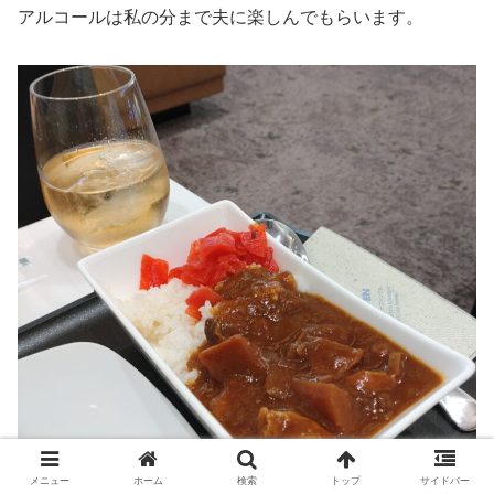
アルコールは私の分まで夫に楽しんでもらいます。
メニュー
ホーム
検索
トップ
サイドバー