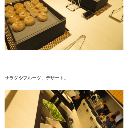
サラダやフルーツ、デザート。