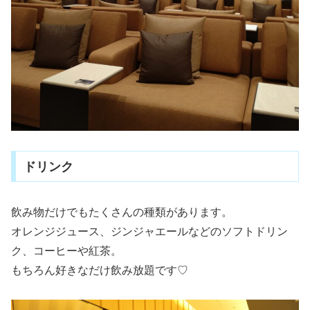
ドリンク
飲み物だけでもたくさんの種類があります。
オレンジジュース、ジンジャエールなどのソフトドリン
ク、コーヒーや紅茶。
もちろん好きなだけ飲み放題です♡