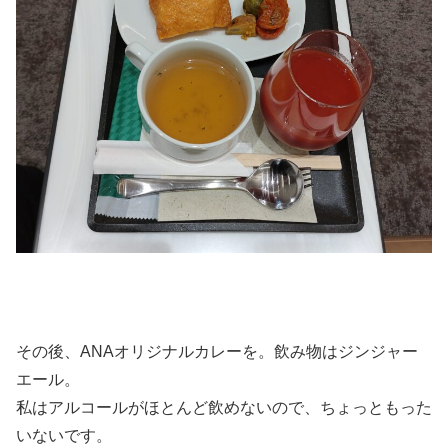
その後、ANAオリジナルカレーを。飲み物はジンジャー
エール。
私はアルコールがほとんど飲めないので、ちょっともった
いないです。