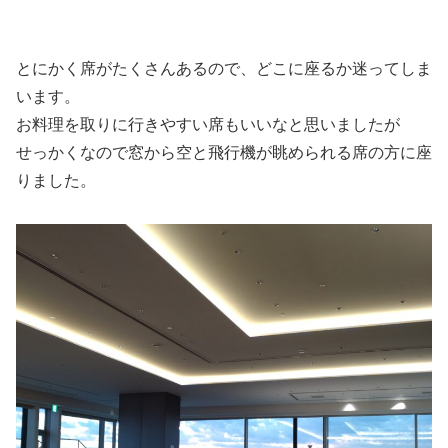
とにかく席がたくさんあるので、どこに座るか迷ってしま
います。
お料理を取りに行きやすい席もいいなと思いましたが
せっかくなので窓から空と飛行機が眺められる席の方に座
りました。