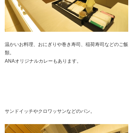
温かいお料理、おにぎりや巻き寿司、稲荷寿司などのご飯
類。
ANAオリジナルカレーもあります。
サンドイッチやクロワッサンなどのパン。