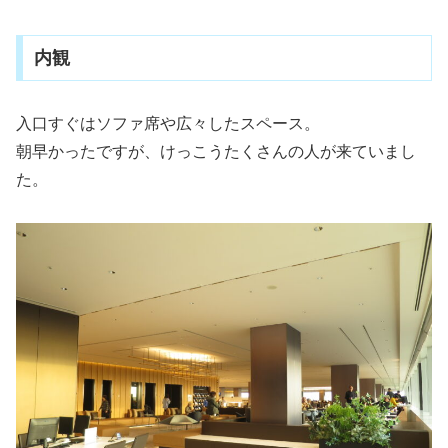
内観
入口すぐはソファ席や広々したスペース。
朝早かったですが、けっこうたくさんの人が来ていまし
た。