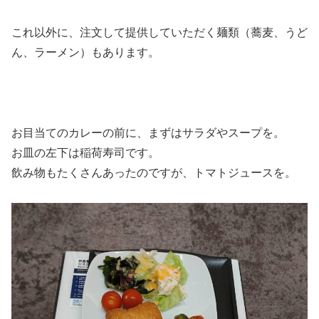
これ以外に、注文して提供していただく麺類（蕎麦、うど
ん、ラーメン）もあります。
お目当てのカレーの前に、まずはサラダやスープを。
お皿の左下は稲荷寿司です。
飲み物もたくさんあったのですが、トマトジュースを。