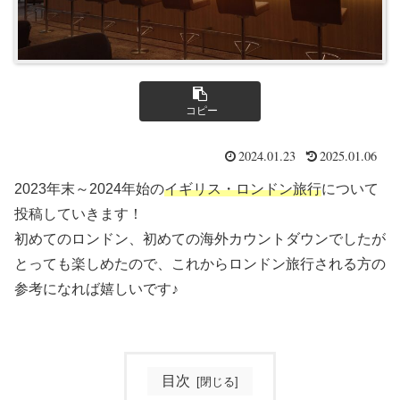
コピー
2024.01.23
2025.01.06
2023年末～2024年始の
イギリス・ロンドン旅行
について
投稿していきます！
初めてのロンドン、初めての海外カウントダウンでしたが
とっても楽しめたので、これからロンドン旅行される方の
参考になれば嬉しいです♪
目次