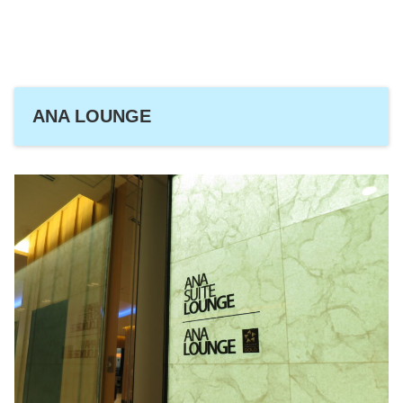
ANA LOUNGE