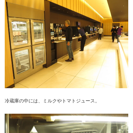
冷蔵庫の中には、ミルクやトマトジュース。