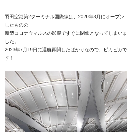
羽田空港第2ターミナル国際線は、2020年3月にオープン
したものの
新型コロナウィルスの影響ですぐに閉鎖となってしまいま
した。
2023年7月19日に運航再開したばかりなので、ピカピカで
す！