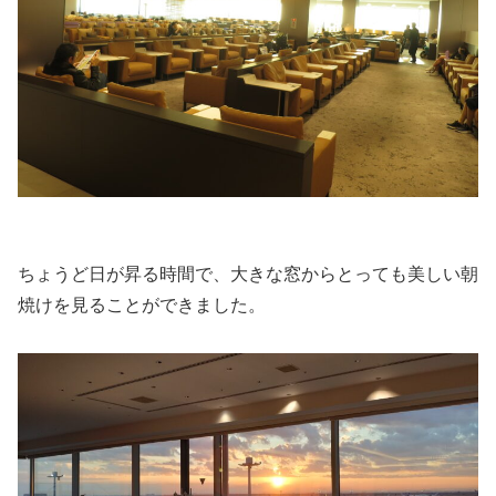
ちょうど日が昇る時間で、大きな窓からとっても美しい朝
焼けを見ることができました。