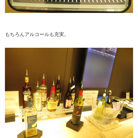
もちろんアルコールも充実。