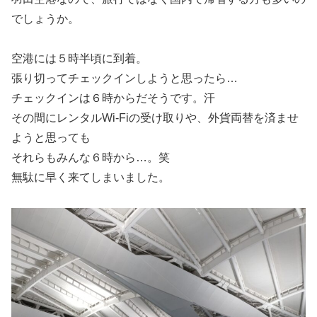
でしょうか。
空港には５時半頃に到着。
張り切ってチェックインしようと思ったら…
チェックインは６時からだそうです。汗
その間にレンタルWi-Fiの受け取りや、外貨両替を済ませ
ようと思っても
それらもみんな６時から…。笑
無駄に早く来てしまいました。