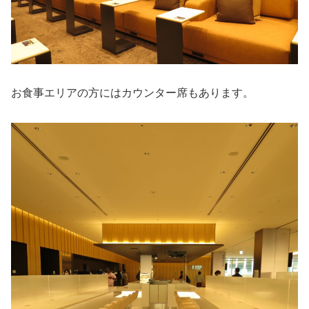
お食事エリアの方にはカウンター席もあります。