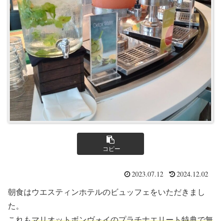
コピー
2023.07.12
2024.12.02
朝食はウエスティンホテルのビュッフェをいただきまし
た。
これも
マリオットボンヴォイのプラチナエリート特典で無