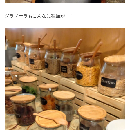
グラノーラもこんなに種類が…！