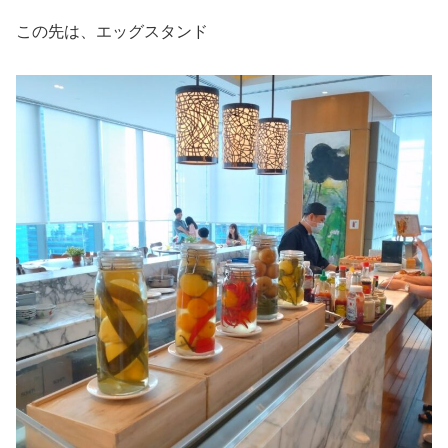
この先は、エッグスタンド