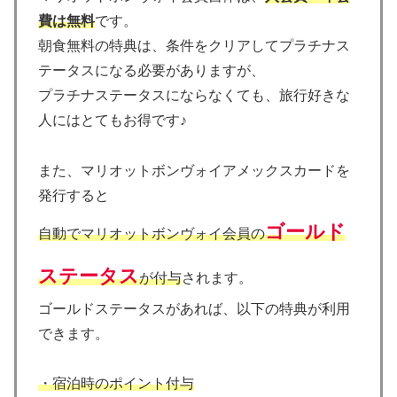
費は無料
です。
朝食無料の特典は、条件をクリアしてプラチナス
テータスになる必要がありますが、
プラチナステータスにならなくても、旅行好きな
人にはとてもお得です♪
また、マリオットボンヴォイアメックスカードを
発行すると
ゴールド
自動でマリオットボンヴォイ会員の
ステータス
が付与
されます。
ゴールドステータスがあれば、以下の特典が利用
できます。
・宿泊時のポイント付与