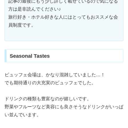
記事の最後にもう少し詳しく載せているので気になる
方は是非読んでください♪
旅行好き・ホテル好きな人にはとってもおススメな会
員制度です。
Seasonal Tastes
ビュッフェ会場は、かなり混雑していました…！
でも期待通りの大充実のビュッフェでした。
ドリンクの種類も豊富なのが嬉しいです。
野菜やフルーツなど美容にも良さそうなドリンクがいっぱ
い並んでいます。