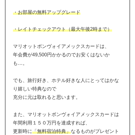
・お部屋の無料アップグレード
・レイトチェックアウト（最大午後2時まで）
マリオットボンヴォイアメックスカードは、
年会費が49,500円かかるのでお安くはないか
も…。
でも、旅行好き、ホテル好きな人にとってはかな
り嬉しい特典なので
充分に元は取れると思います。
また、マリオットボンヴォイアメックスカードは
年間利用１５０万円を達成すれば、
更新時に
「無料宿泊特典」
なるものがプレゼント