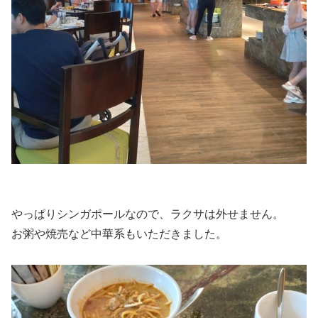
やっぱりシンガポールなので、ラクサは外せません。
お粥や焼売など中華系もいただきました。