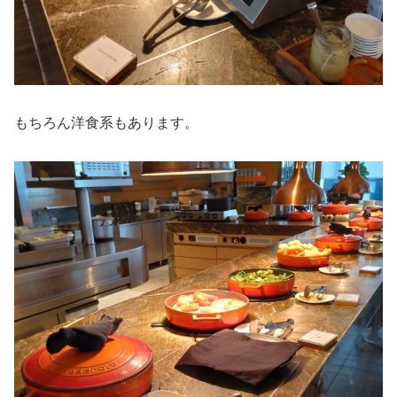
もちろん洋食系もあります。