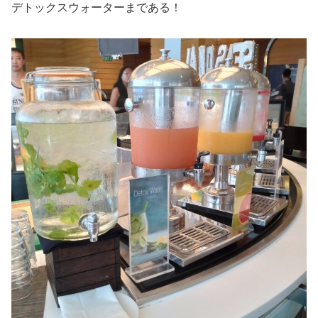
デトックスウォーターまである！