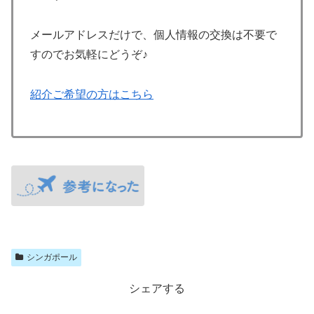
メールアドレスだけで、個人情報の交換は不要で
すのでお気軽にどうぞ♪
紹介ご希望の方はこちら
シンガポール
シェアする