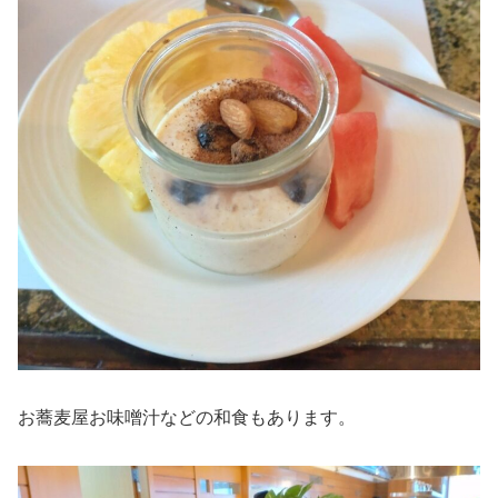
お蕎麦屋お味噌汁などの和食もあります。