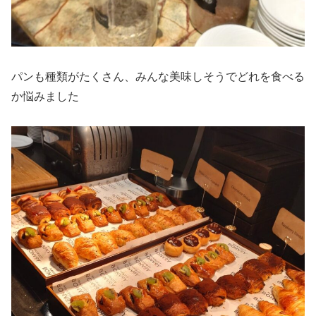
パンも種類がたくさん、みんな美味しそうでどれを食べる
か悩みました