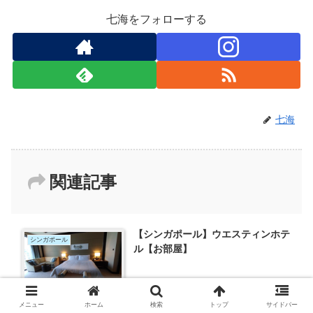
七海をフォローする
七海
関連記事
【シンガポール】ウエスティンホテ
シンガポール
ル【お部屋】
メニュー
ホーム
検索
トップ
サイドバー