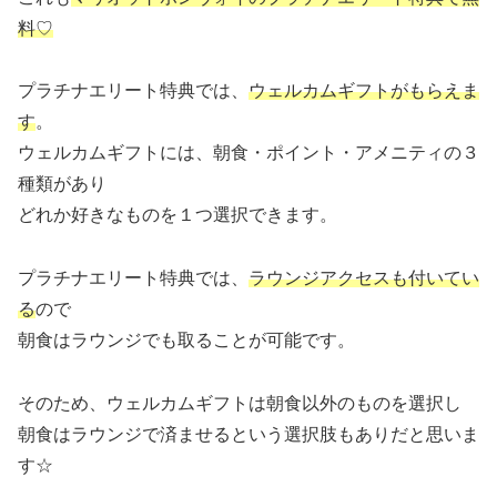
料♡
プラチナエリート特典では、
ウェルカムギフトがもらえま
す
。
ウェルカムギフトには、朝食・ポイント・アメニティの３
種類があり
どれか好きなものを１つ選択できます。
プラチナエリート特典では、
ラウンジアクセスも付いてい
る
ので
朝食はラウンジでも取ることが可能です。
そのため、ウェルカムギフトは朝食以外のものを選択し
朝食はラウンジで済ませるという選択肢もありだと思いま
す☆