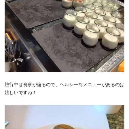
旅行中は食事が偏るので、ヘルシーなメニューがあるのは
嬉しいですね！