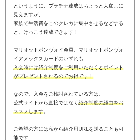
というように、プラチナ達成はちょっと大変…に
見えますが、
家族で生活費をこのクレカに集中させるなどする
と、けっこう達成できます！
マリオットボンヴォイ会員、マリオットボンヴォ
イアメックスカードのいずれも
入会時には紹介制度をご利用いただくとポイント
がプレゼントされるのでお得です！
なので、入会をご検討されている方は、
公式サイトから直接ではなく
紹介制度の経由をお
ススメします
。
ご希望の方には私から紹介用URLを送ることも可
能です。