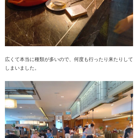
広くて本当に種類が多いので、何度も行ったり来たりして
しまいました。