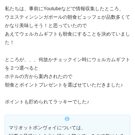
私たちは、事前にYoutubeなどで情報収集したところ、
ウエスティンシンガポールの朝食ビュッフェが品数多くて
かなり美味しそう！と思っていたので
あえてウェルカムギフトも朝食にすることを決めていまし
た！
ところが、、、何故かチェックイン時にウェルカムギフト
を２つ選べると
ホテルの方から案内されたので
朝食とポイントプレゼントを選ばせていただきました♪
ポイントも貯められてラッキーでした♪
マリオットボンヴォイについては、