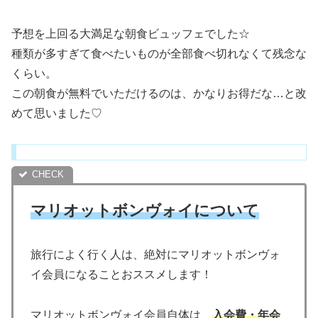
予想を上回る大満足な朝食ビュッフェでした☆
種類が多すぎて食べたいものが全部食べ切れなくて残念な
くらい。
この朝食が無料でいただけるのは、かなりお得だな…と改
めて思いました♡
マリオットボンヴォイについて
旅行によく行く人は、絶対にマリオットボンヴォ
イ会員になることおススメします！
マリオットボンヴォイ会員自体は、
入会費・年会