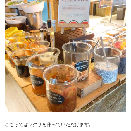
こちらではラクサを作っていただけます。