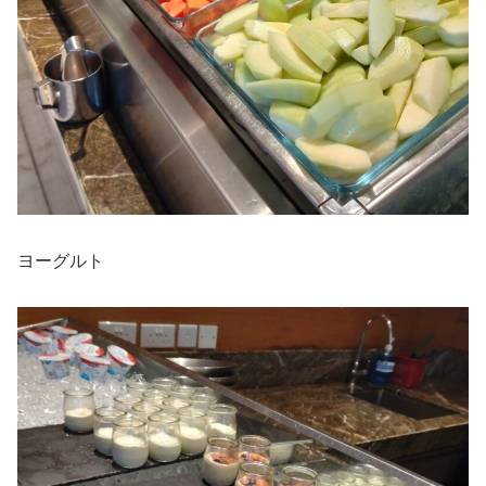
ヨーグルト