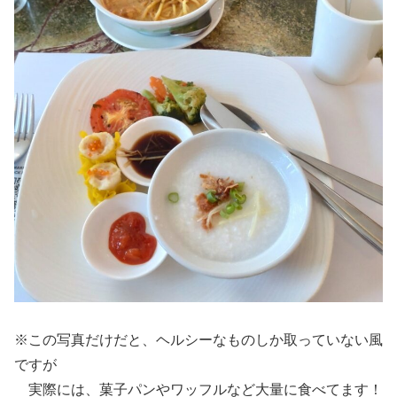
※この写真だけだと、ヘルシーなものしか取っていない風
ですが
実際には、菓子パンやワッフルなど大量に食べてます！