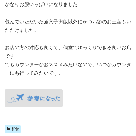
かなりお腹いっぱいになりました！
包んでいただいた煮穴子御飯以外にかつお節のお土産もい
ただけました。
お店の方の対応も良くて、個室でゆっくりできる良いお店
です。
でもカウンターがおススメみたいなので、いつかカウンタ
ーにも行ってみたいです。
和食