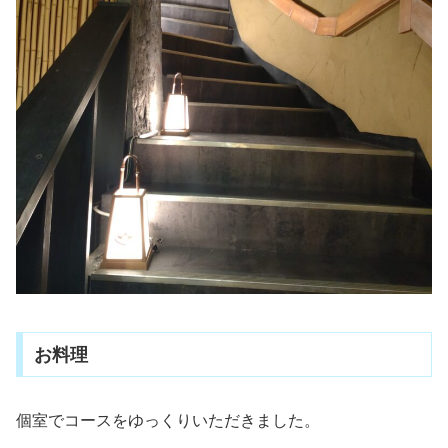
お料理
個室でコースをゆっくりいただきました。