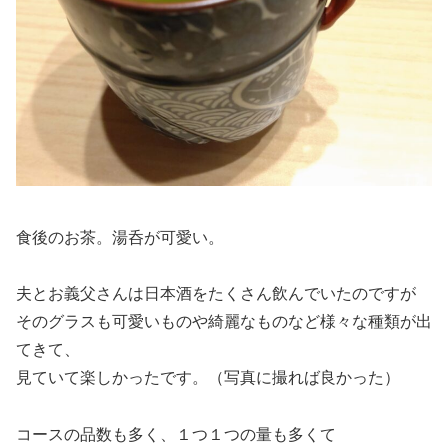
食後のお茶。湯呑が可愛い。
夫とお義父さんは日本酒をたくさん飲んでいたのですが
そのグラスも可愛いものや綺麗なものなど様々な種類が出
てきて、
見ていて楽しかったです。（写真に撮れば良かった）
コースの品数も多く、１つ１つの量も多くて