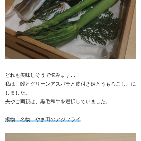
どれも美味しそうで悩みます…！
私は、鰻とグリーンアスパラと皮付き姫とうもろこし、に
しました。
夫やご両親は、黒毛和牛を選択していました。
揚物 名物 やま田のアジフライ