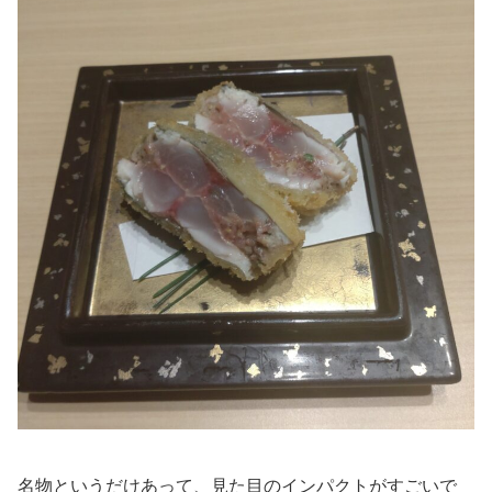
名物というだけあって、見た目のインパクトがすごいで