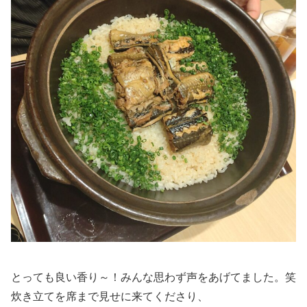
とっても良い香り～！みんな思わず声をあげてました。笑
炊き立てを席まで見せに来てくださり、