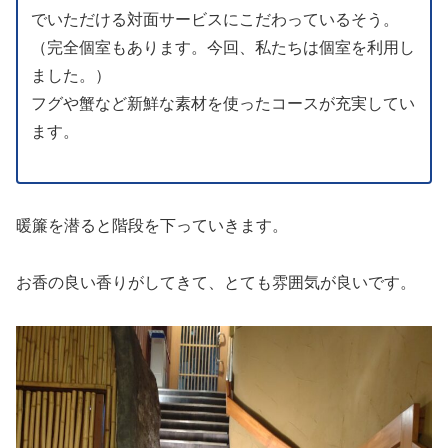
でいただける対面サービスにこだわっているそう。
（完全個室もあります。今回、私たちは個室を利用し
ました。）
フグや蟹など新鮮な素材を使ったコースが充実してい
ます。
暖簾を潜ると階段を下っていきます。
お香の良い香りがしてきて、とても雰囲気が良いです。