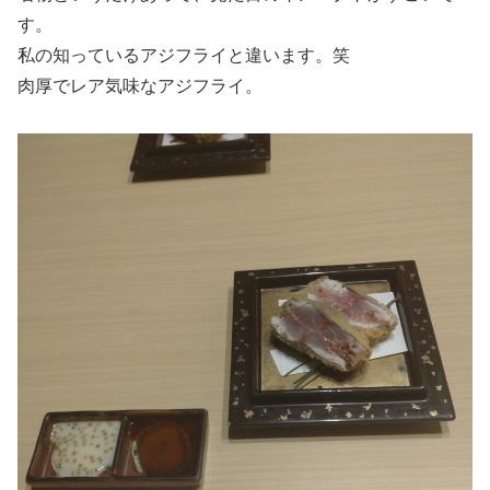
す。
私の知っているアジフライと違います。笑
肉厚でレア気味なアジフライ。