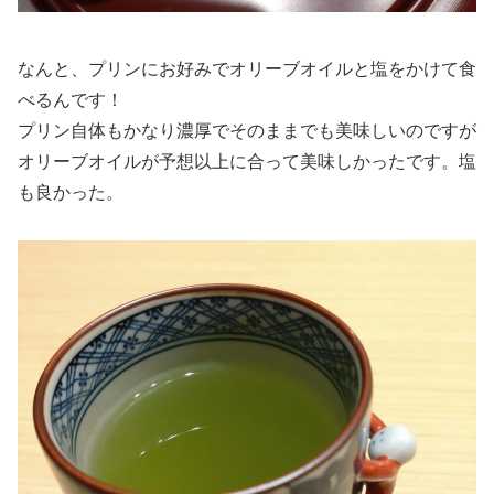
なんと、プリンにお好みでオリーブオイルと塩をかけて食
べるんです！
プリン自体もかなり濃厚でそのままでも美味しいのですが
オリーブオイルが予想以上に合って美味しかったです。塩
も良かった。