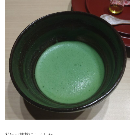
私はお抹茶にしました。