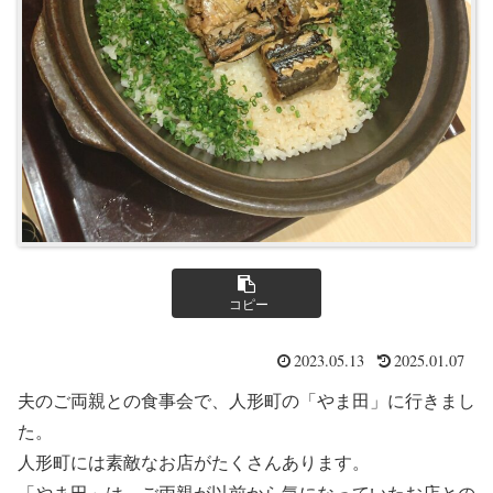
コピー
2023.05.13
2025.01.07
夫のご両親との食事会で、人形町の「やま田」に行きまし
た。
人形町には素敵なお店がたくさんあります。