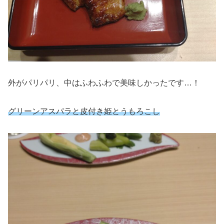
外がパリパリ、中はふわふわで美味しかったです…！
グリーンアスパラと皮付き姫とうもろこし