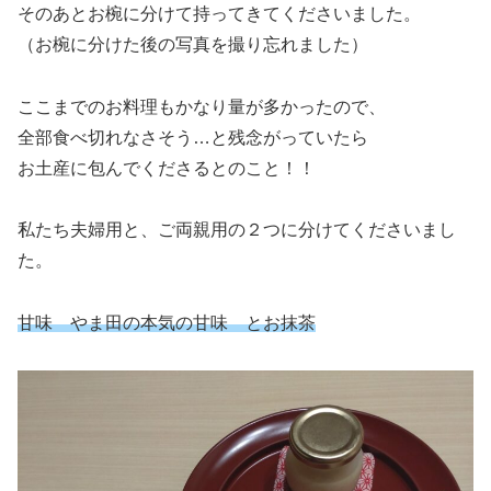
そのあとお椀に分けて持ってきてくださいました。
（お椀に分けた後の写真を撮り忘れました）
ここまでのお料理もかなり量が多かったので、
全部食べ切れなさそう…と残念がっていたら
お土産に包んでくださるとのこと！！
私たち夫婦用と、ご両親用の２つに分けてくださいまし
た。
甘味 やま田の本気の甘味 とお抹茶