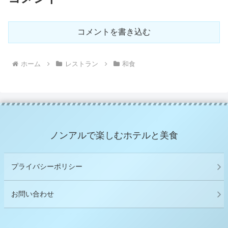
コメントを書き込む
ホーム
レストラン
和食
ノンアルで楽しむホテルと美食
プライバシーポリシー
お問い合わせ