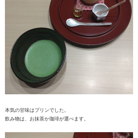
本気の甘味はプリンでした。
飲み物は、お抹茶か珈琲が選べます。