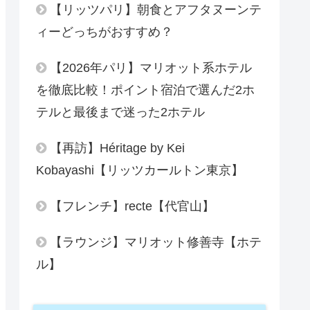
【リッツパリ】朝食とアフタヌーンテ
ィーどっちがおすすめ？
【2026年パリ】マリオット系ホテル
を徹底比較！ポイント宿泊で選んだ2ホ
テルと最後まで迷った2ホテル
【再訪】Héritage by Kei
Kobayashi【リッツカールトン東京】
【フレンチ】recte【代官山】
【ラウンジ】マリオット修善寺【ホテ
ル】