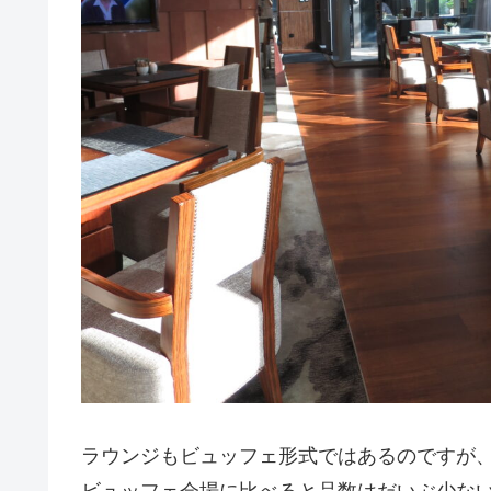
ラウンジもビュッフェ形式ではあるのですが