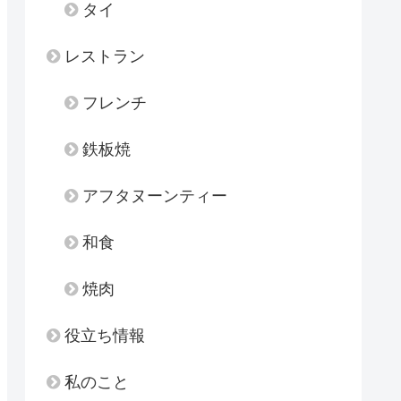
タイ
レストラン
フレンチ
鉄板焼
アフタヌーンティー
和食
焼肉
役立ち情報
私のこと