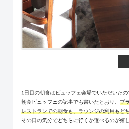
1日目の朝食はビュッフェ会場でいただいたの
朝食ビュッフェの記事でも書いたとおり、
プ
レストランでの朝食も、ラウンジの利用もどち
その日の気分でどちらに行くか選べるのが嬉