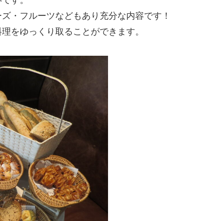
いです。
ーズ・フルーツなどもあり充分な内容です！
料理をゆっくり取ることができます。