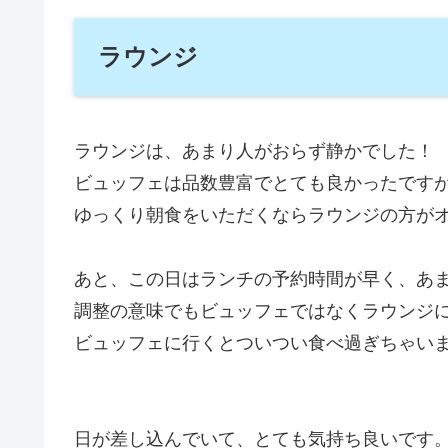
ラウンジ
ラウンジは、あまり人がおらず静かでした！
ビュッフェは品数豊富でとても良かったです
ゆっくり朝食をいただくならラウンジの方が
あと、この日はランチの予約時間が早く、あ
調整の意味でもビュッフェではなくラウンジ
ビュッフェに行くとついつい食べ過ぎちゃい
日が差し込んでいて、とても気持ち良いです