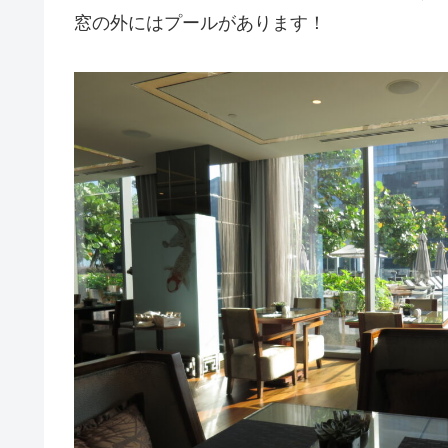
窓の外にはプールがあります！