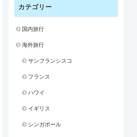
カテゴリー
国内旅行
海外旅行
サンフランシスコ
フランス
ハワイ
イギリス
シンガポール