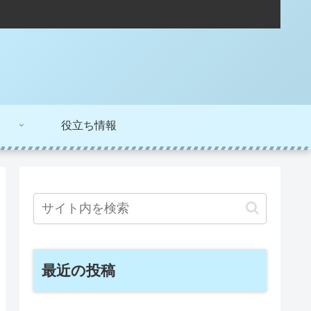
役立ち情報
最近の投稿