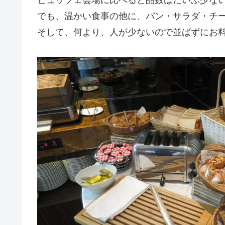
ビュッフェ会場に比べると品数はだいぶ少な
でも、温かい食事の他に、パン・サラダ・チ
そして、何より、人が少ないので並ばずにお