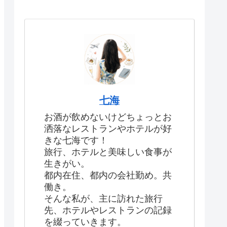
七海
お酒が飲めないけどちょっとお
洒落なレストランやホテルが好
きな七海です！
旅行、ホテルと美味しい食事が
生きがい。
都内在住、都内の会社勤め。共
働き。
そんな私が、主に訪れた旅行
先、ホテルやレストランの記録
を綴っていきます。