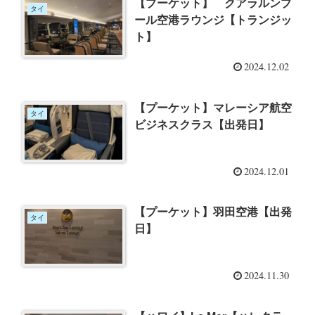
【プーケット】 クアラルンプ
タイ
ール空港ラウンジ【トランジッ
ト】
2024.12.02
【プーケット】マレーシア航空
タイ
ビジネスクラス【出発日】
2024.12.01
【プーケット】羽田空港【出発
タイ
日】
2024.11.30