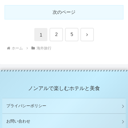
次のページ
次
2
5
1
へ
ホーム
海外旅行
ノンアルで楽しむホテルと美食
プライバシーポリシー
お問い合わせ