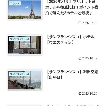
【2026年パリ】マリオット系
フランス
ホテルを徹底比較！ポイント宿
泊で選んだ2ホテルと最後まで
迷った2ホテル
2026.07.18
【サンフランシスコ】ホテル
サンフランシスコ
【ウエスティン】
2025.10.27
【サンフランシスコ】羽田空港
サンフランシスコ
【出発日】
2025.10.26