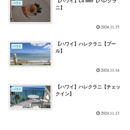
【ハワイ】La Mer【ハレクラ
ハワイ
ニ】
2024.11.15
【ハワイ】ハレクラニ【プー
ハワイ
ル】
2024.11.14
【ハワイ】ハレクラニ【チェッ
ハワイ
クイン】
2024.11.13