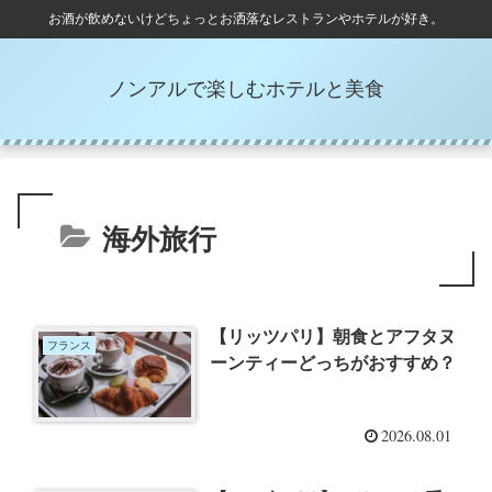
お酒が飲めないけどちょっとお洒落なレストランやホテルが好き。
ノンアルで楽しむホテルと美食
海外旅行
【リッツパリ】朝食とアフタヌ
フランス
ーンティーどっちがおすすめ？
2026.08.01