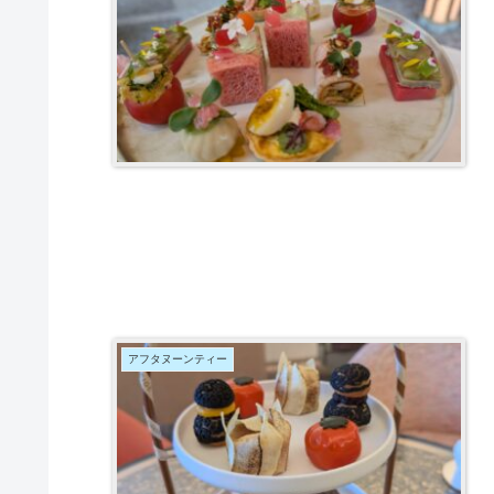
アフタヌーンティー