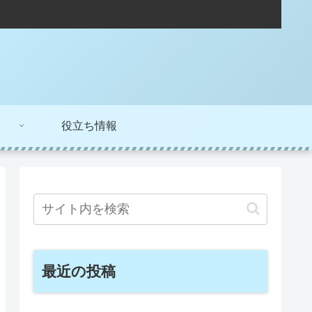
役立ち情報
最近の投稿