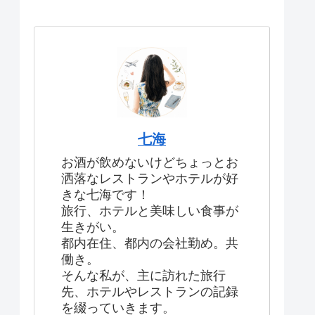
七海
お酒が飲めないけどちょっとお
洒落なレストランやホテルが好
きな七海です！
旅行、ホテルと美味しい食事が
生きがい。
都内在住、都内の会社勤め。共
働き。
そんな私が、主に訪れた旅行
先、ホテルやレストランの記録
を綴っていきます。