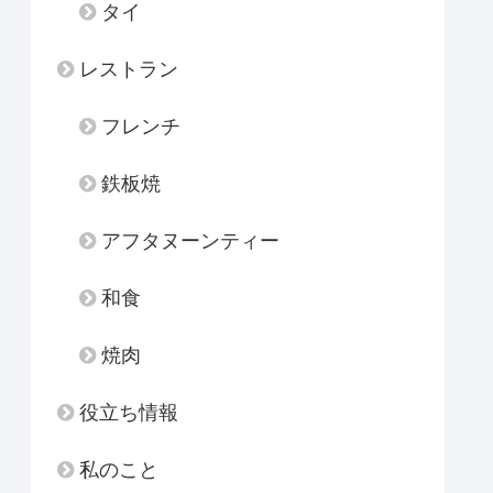
タイ
レストラン
フレンチ
鉄板焼
アフタヌーンティー
和食
焼肉
役立ち情報
私のこと