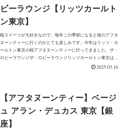
ビーラウンジ【リッツカールト
ン東京】
桜スイーツが大好きなので、毎年この季節になると桜のアフタ
ヌーンティーに行くのがとても楽しみです。今年はリッツ・カ
ールトン東京の桜アフタヌーンティーに行ってきました。ザ・
ロビーラウンジザ・ロビーラウンジリッツカールトン東京は、
2007年に六本...
2025.03.16
【アフタヌーンティー】ベージ
ュ アラン・デュカス 東京【銀
座】