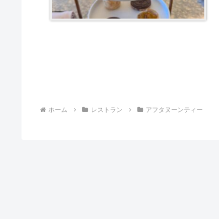
ホーム
レストラン
アフタヌーンティー