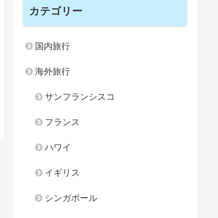
カテゴリー
国内旅行
海外旅行
サンフランシスコ
フランス
ハワイ
イギリス
シンガポール