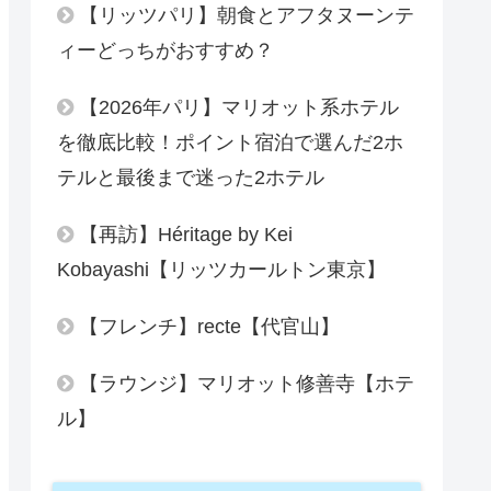
【リッツパリ】朝食とアフタヌーンテ
ィーどっちがおすすめ？
【2026年パリ】マリオット系ホテル
を徹底比較！ポイント宿泊で選んだ2ホ
テルと最後まで迷った2ホテル
【再訪】Héritage by Kei
Kobayashi【リッツカールトン東京】
【フレンチ】recte【代官山】
【ラウンジ】マリオット修善寺【ホテ
ル】