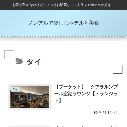
お酒が飲めないけどちょっとお洒落なレストランやホテルが好き。
ノンアルで楽しむホテルと美食
タイ
【プーケット】 クアラルンプ
タイ
ール空港ラウンジ【トランジッ
ト】
2024.12.02